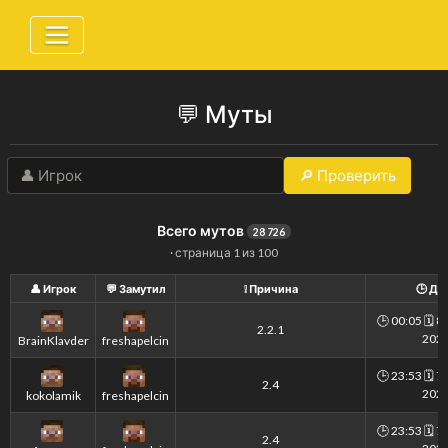
💬 Муты
🔎 Проверить
Всего мутов
28 726
· страница 1 из 100
👤 Игрок
💬 Замутил
❕ Причина
🕒 Да
🕒 00:05 🗓 8
2.2.1
202
BrainKlavder
freshapelcin
🕒 23:53 🗓 7
2.4
202
kokolamik
freshapelcin
🕒 23:53 🗓 7
2.4